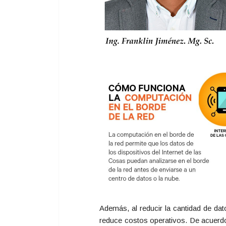
Además, al reducir la cantidad de da
reduce costos operativos. De acuerdo 