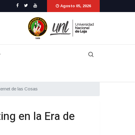
Agosto 05, 2026
ternet de las Cosas
ng en la Era de