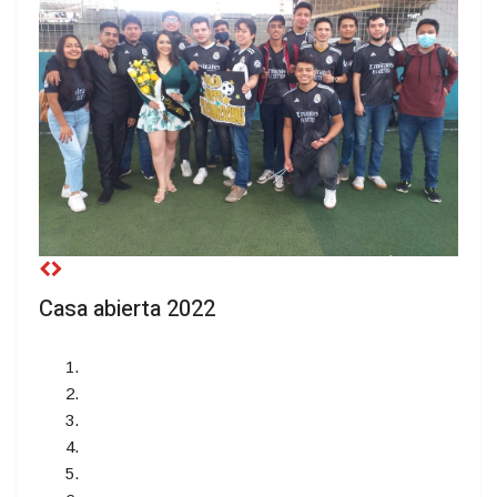
Casa abierta 2022