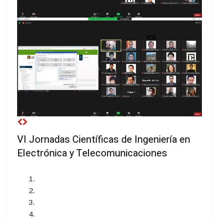
VI Jornadas Científicas de Ingeniería en
Electrónica y Telecomunicaciones