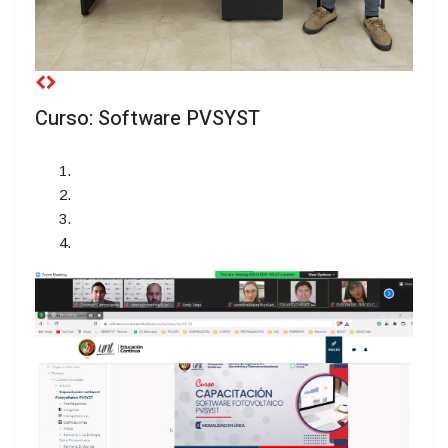
Curso: Software PVSYST