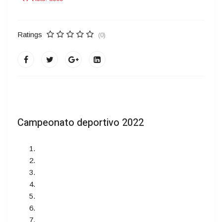
Ratings
(0)
Campeonato deportivo 2022