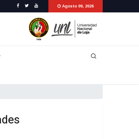
Agosto 09, 2026
ades