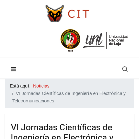
Está aquí:
Noticias
VI Jornadas Científicas de Ingeniería en Electrónica y
Telecomunicaciones
VI Jornadas Científicas de
Ingeniería en Electrónica y