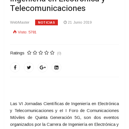
Telecomunicaciones
WebMaster
21 Junio 2019
NOTICIAS
Visto: 5781
Ratings
(0)
Las VI Jornadas Científicas de Ingeniería en Electrónica
y Telecomunicaciones y eI I Foro de Comunicaciones
Móviles de Quinta Generación 5G, son dos eventos
organizados por la Carrera de Ingeniería en Electrónica y