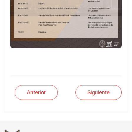
Anterior
Siguiente