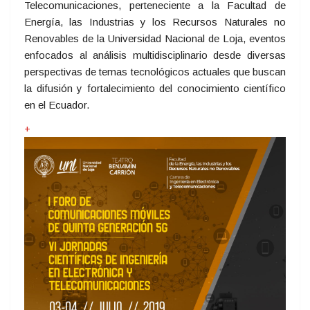
Telecomunicaciones, perteneciente a la Facultad de
Energía, las Industrias y los Recursos Naturales no
Renovables de la Universidad Nacional de Loja, eventos
enfocados al análisis multidisciplinario desde diversas
perspectivas de temas tecnológicos actuales que buscan
la difusión y fortalecimiento del conocimiento científico
en el Ecuador.
+