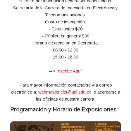
El costo por inscripción deberá ser cancelado en
Secretaría de la Carrera de Ingeniería en Electrónica y
Telecomunicaciones.
Costo de inscripción:
- Estudiantes $20
- Público en general $30
Horario de atención en Secretaría:
08:00 - 12:30
15:00 - 18:30
-->
Inscribe Aquí
Para mayor información contactarse vía correo
electrónico a:
webmaster.ciet@unl.edu.ec
o acercarse a
las oficinas de nuestra carrera.
Programación y Horario de Exposiciones