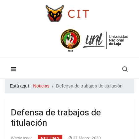
Está aquí:
Noticias
Defensa de trabajos de titulación
Defensa de trabajos de
titulación
WebMaster
27 Marzo 2020
NOTICIAS