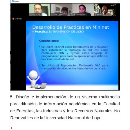
5. Diseño e implementación de un sistema multimedia
para difusión de información académica en la Facultad
de Energías, las Industrias y los Recursos Naturales No
Renovables de la Universidad Nacional de Loja.
+