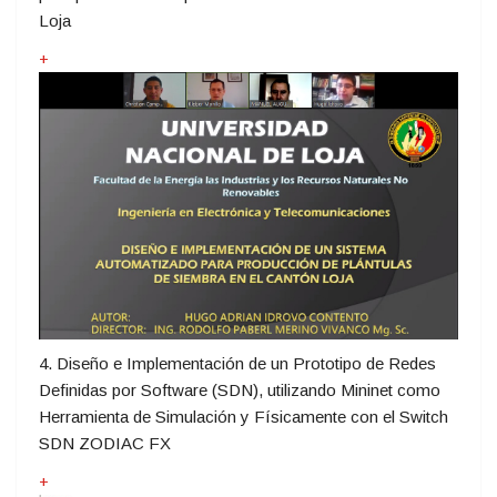
Loja
+
4. Diseño e Implementación de un Prototipo de Redes
Definidas por Software (SDN), utilizando Mininet como
Herramienta de Simulación y Físicamente con el Switch
SDN ZODIAC FX
+