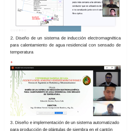
2. Diseño de un sistema de inducción electromagnética
para calentamiento de agua residencial con sensado de
temperatura
+
3. Diseño e implementación de un sistema automatizado
para producción de plántulas de siembra en el cantón