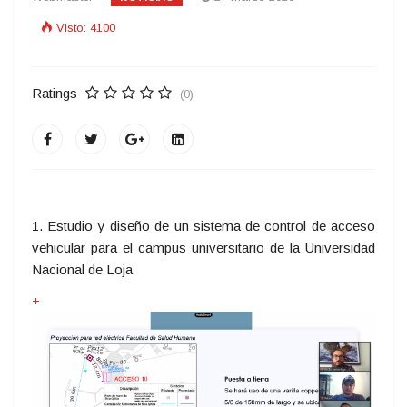
Visto: 4100
Ratings
(0)
1. Estudio y diseño de un sistema de control de acceso
vehicular para el campus universitario de la Universidad
Nacional de Loja
+