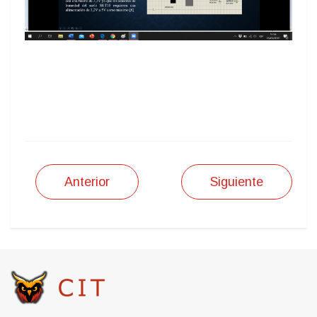
Anterior
Siguiente