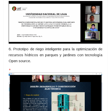
6. Prototipo de riego inteligente para la optimización de
recursos hídricos en parques y jardines con tecnología
Open source.
+