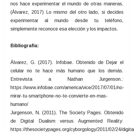
nos hace experimentar el mundo de otras maneras.
(Álvarez, 2017) Lo mismo del otro lado, si decides
experimentar al mundo desde tu teléfono,
simplemente reconoce esa elección y los impactos.
Bibliografía:
Álvarez, G. (2017). Infobae. Obtenido de Dejar el
celular no te hace más humano que los demás.
Entrevista a Nathan Jurgenson.:
https://www.infobae.com/america/vice/2017/07/01/no-
mirar-tu-smartphone-no-te-convierte-en-mas-
humano/
Jurgenson, N. (2011). The Society Pages. Obtenido
de Digital Dualism versus Augmented Reality:
https://thesocietypages.org/cyborgology/2011/02/24/digita