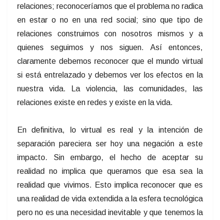
relaciones; reconoceríamos que el problema no radica
en estar o no en una red social; sino que tipo de
relaciones construimos con nosotros mismos y a
quienes seguimos y nos siguen. Así entonces,
claramente debemos reconocer que el mundo virtual
si está entrelazado y debemos ver los efectos en la
nuestra vida. La violencia, las comunidades, las
relaciones existe en redes y existe en la vida.
En definitiva, lo virtual es real y la intención de
separación pareciera ser hoy una negación a este
impacto. Sin embargo, el hecho de aceptar su
realidad no implica que queramos que esa sea la
realidad que vivimos. Esto implica reconocer que es
una realidad de vida extendida a la esfera tecnológica
pero no es una necesidad inevitable y que tenemos la