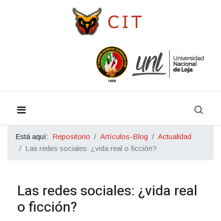
Está aquí:
Repositorio
Artículos-Blog
Actualidad
Las redes sociales: ¿vida real o ficción?
Las redes sociales: ¿vida real
o ficción?