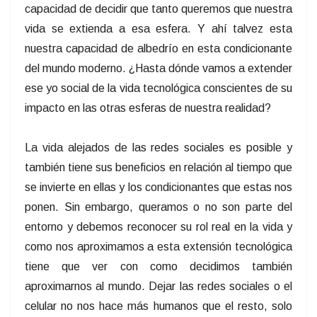
capacidad de decidir que tanto queremos que nuestra
vida se extienda a esa esfera. Y ahí talvez esta
nuestra capacidad de albedrío en esta condicionante
del mundo moderno. ¿Hasta dónde vamos a extender
ese yo social de la vida tecnológica conscientes de su
impacto en las otras esferas de nuestra realidad?
La vida alejados de las redes sociales es posible y
también tiene sus beneficios en relación al tiempo que
se invierte en ellas y los condicionantes que estas nos
ponen. Sin embargo, queramos o no son parte del
entorno y debemos reconocer su rol real en la vida y
como nos aproximamos a esta extensión tecnológica
tiene que ver con como decidimos también
aproximarnos al mundo. Dejar las redes sociales o el
celular no nos hace más humanos que el resto, solo