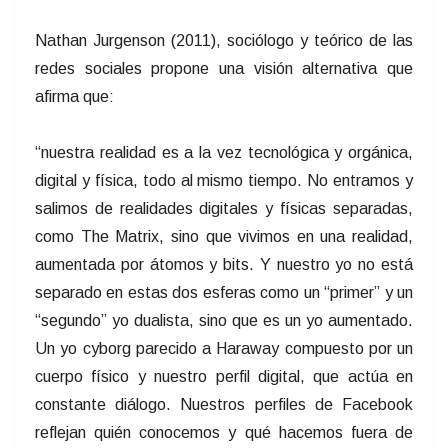
Nathan Jurgenson (2011), sociólogo y teórico de las
redes sociales propone una visión alternativa que
afirma que:
“nuestra realidad es a la vez tecnológica y orgánica,
digital y física, todo al mismo tiempo. No entramos y
salimos de realidades digitales y físicas separadas,
como The Matrix, sino que vivimos en una realidad,
aumentada por átomos y bits. Y nuestro yo no está
separado en estas dos esferas como un “primer” y un
“segundo” yo dualista, sino que es un yo aumentado.
Un yo cyborg parecido a Haraway compuesto por un
cuerpo físico y nuestro perfil digital, que actúa en
constante diálogo. Nuestros perfiles de Facebook
reflejan quién conocemos y qué hacemos fuera de