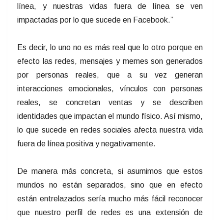
línea, y nuestras vidas fuera de línea se ven
impactadas por lo que sucede en Facebook.”
Es decir, lo uno no es más real que lo otro porque en
efecto las redes, mensajes y memes son generados
por personas reales, que a su vez generan
interacciones emocionales, vínculos con personas
reales, se concretan ventas y se describen
identidades que impactan el mundo físico. Así mismo,
lo que sucede en redes sociales afecta nuestra vida
fuera de línea positiva y negativamente.
De manera más concreta, si asumimos que estos
mundos no están separados, sino que en efecto
están entrelazados sería mucho más fácil reconocer
que nuestro perfil de redes es una extensión de