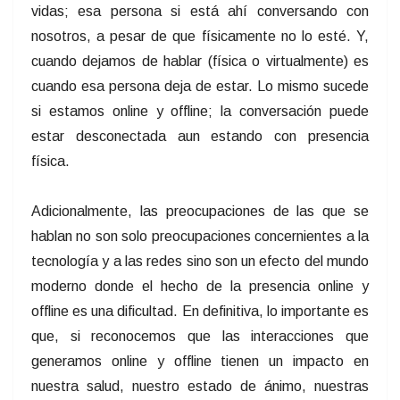
vidas; esa persona si está ahí conversando con
nosotros, a pesar de que físicamente no lo esté. Y,
cuando dejamos de hablar (física o virtualmente) es
cuando esa persona deja de estar. Lo mismo sucede
si estamos online y offline; la conversación puede
estar desconectada aun estando con presencia
física.
Adicionalmente, las preocupaciones de las que se
hablan no son solo preocupaciones concernientes a la
tecnología y a las redes sino son un efecto del mundo
moderno donde el hecho de la presencia online y
offline es una dificultad. En definitiva, lo importante es
que, si reconocemos que las interacciones que
generamos online y offline tienen un impacto en
nuestra salud, nuestro estado de ánimo, nuestras