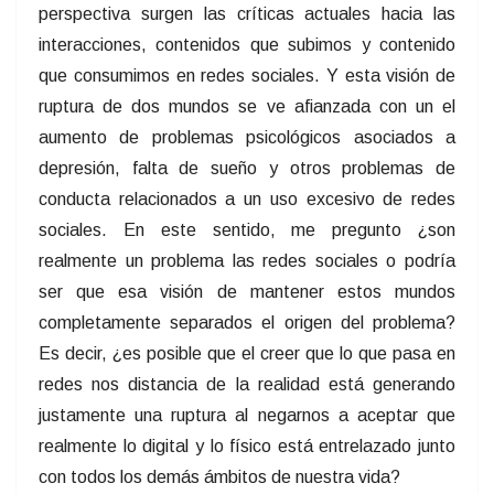
perspectiva surgen las críticas actuales hacia las
interacciones, contenidos que subimos y contenido
que consumimos en redes sociales. Y esta visión de
ruptura de dos mundos se ve afianzada con un el
aumento de problemas psicológicos asociados a
depresión, falta de sueño y otros problemas de
conducta relacionados a un uso excesivo de redes
sociales. En este sentido, me pregunto ¿son
realmente un problema las redes sociales o podría
ser que esa visión de mantener estos mundos
completamente separados el origen del problema?
Es decir, ¿es posible que el creer que lo que pasa en
redes nos distancia de la realidad está generando
justamente una ruptura al negarnos a aceptar que
realmente lo digital y lo físico está entrelazado junto
con todos los demás ámbitos de nuestra vida?