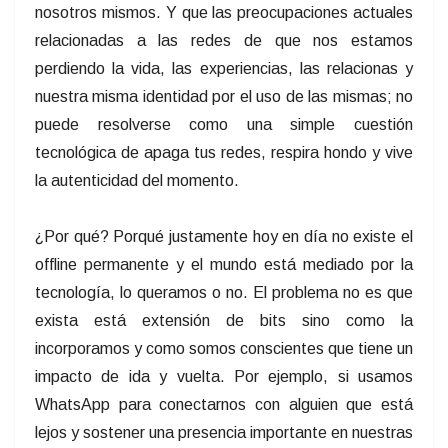
nosotros mismos. Y que las preocupaciones actuales
relacionadas a las redes de que nos estamos
perdiendo la vida, las experiencias, las relacionas y
nuestra misma identidad por el uso de las mismas; no
puede resolverse como una simple cuestión
tecnológica de apaga tus redes, respira hondo y vive
la autenticidad del momento.
¿Por qué? Porqué justamente hoy en día no existe el
offline permanente y el mundo está mediado por la
tecnología, lo queramos o no. El problema no es que
exista está extensión de bits sino como la
incorporamos y como somos conscientes que tiene un
impacto de ida y vuelta. Por ejemplo, si usamos
WhatsApp para conectarnos con alguien que está
lejos y sostener una presencia importante en nuestras