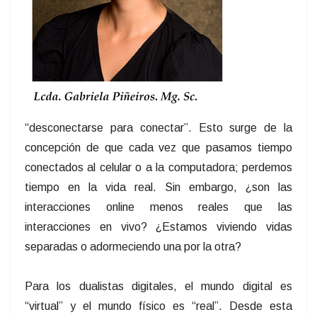
“desconectarse para conectar”. Esto surge de la
concepción de que cada vez que pasamos tiempo
conectados al celular o a la computadora; perdemos
tiempo en la vida real. Sin embargo, ¿son las
interacciones online menos reales que las
interacciones en vivo? ¿Estamos viviendo vidas
separadas o adormeciendo una por la otra?
Para los dualistas digitales, el mundo digital es
“virtual” y el mundo físico es “real”. Desde esta