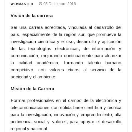
05 Diciembre 2018
WEBMASTER
Visión de la carrera
Ser una carrera acreditada, vinculada al desarrollo del
país, especialmente de la región sur, que promueve la
investigación científica y el uso, desarrollo y aplicación
de las tecnologías electrónicas, de información y
comunicación; mejorando continuamente para alcanzar
la calidad académica, formando talento humano
competitivo, con valores éticos al servicio de la
sociedad y el ambiente.
Misión de la Carrera
Formar profesionales en el campo de la electrónica y
telecomunicaciones con sólida base científica y técnica
para la investigación, innovación y emprendimiento; alta
pertinencia social y valores, para apoyar el desarrollo
regional y nacional.