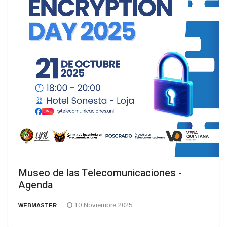
Museo de las Telecomunicaciones -
Agenda
10 Noviembre 2025
WEBMASTER